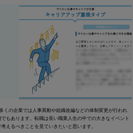
、多くの企業では人事異動や組織改編などの体制変更が行われ
期でもあります。転職は長い職業人生の中での大きなイベント
で考えるべきことを見ていきたいと思います。