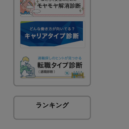
ランキング