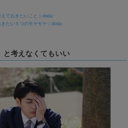
えておきたいこと｜doda
きたい５つのモヤモヤ｜doda
」と考えなくてもいい