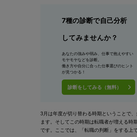
7種の診断で自己分析
してみませんか？
あなたの強みや弱み、仕事で抱えやすい
モヤモヤなどを診断。
働き方や自分に合った仕事選びのヒント
が見つかる！
診断をしてみる（無料）
3月は年度が切り替わる時期ということで
ます。そしてこの時期は転職者が増える時
です。ここでは、「転職の判断」をする上