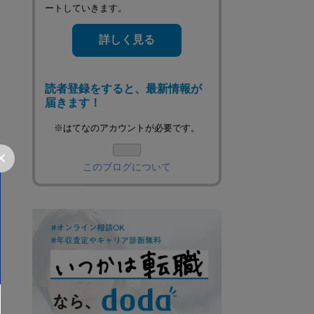
ートしていきます。
詳しく見る
読者登録をすると、最新情報が
届きます！
※はてなのアカウントが必要です。
✕
このブログについて