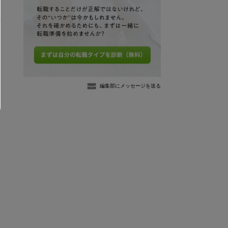
編集部にメッセージを送る