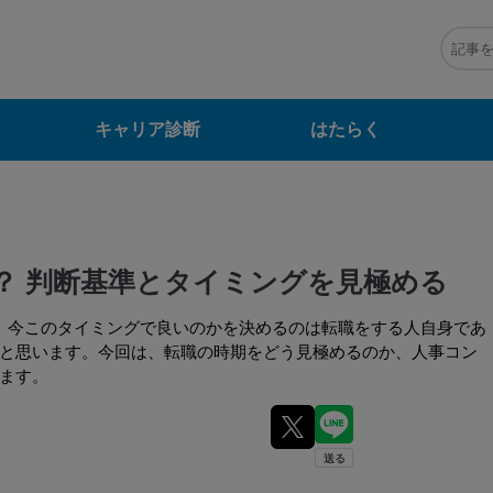
キャリア診断
はたらく
？ 判断基準とタイミングを見極める
。今このタイミングで良いのかを決めるのは転職をする人自身であ
と思います。今回は、転職の時期をどう見極めるのか、人事コン
ます。