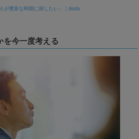
人が豊富な時期に探したい」｜doda
かを今一度考える