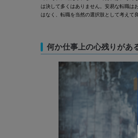
は決して多くはありません。安易な転職は
はなく、転職を当然の選択肢として考えて
何か仕事上の心残りがあ