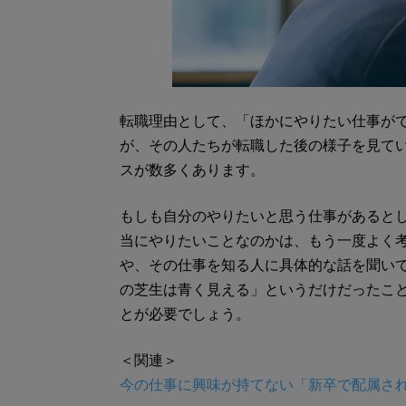
転職理由として、「ほかにやりたい仕事が
が、その人たちが転職した後の様子を見て
スが数多くあります。
もしも自分のやりたいと思う仕事があると
当にやりたいことなのかは、もう一度よく
や、その仕事を知る人に具体的な話を聞い
の芝生は青く見える」というだけだったこ
とが必要でしょう。
＜関連＞
今の仕事に興味が持てない「新卒で配属され