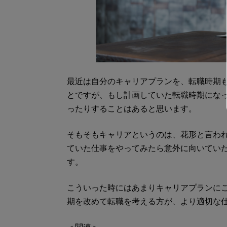
最近は自分のキャリアプランを、転職時期
とですが、もし計画していた転職時期にな
ったりすることはあると思います。
そもそもキャリアというのは、花形と言わ
ていた仕事をやってみたら意外に向いてい
す。
こういった時にはあまりキャリアプランに
期を改めて転職を考える方が、より適切な