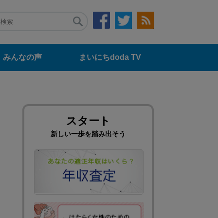
みんなの声
まいにちdoda TV
スタート
新しい一歩を踏み出そう