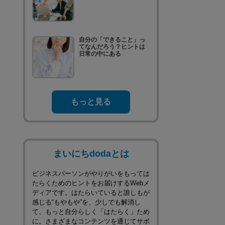
自分の「できること」っ
てなんだろう？ヒントは
日常の中にある
もっと見る
まいにちdodaとは
ビジネスパーソンがやりがいをもっては
たらくためのヒントをお届けするWebメ
ディアです。はたらいていると誰しもが
感じる“もやもや”を、少しでも解消し
て、もっと自分らしく「はたらく」ため
に。さまざまなコンテンツを通じてサポ