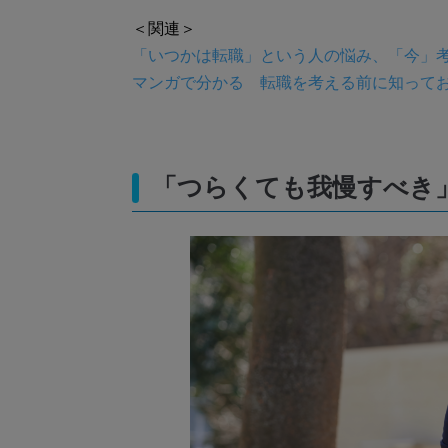
＜関連＞
「いつかは転職」という人の悩み、「今」考
マンガで分かる 転職を考える前に知ってお
「つらくても我慢すべき